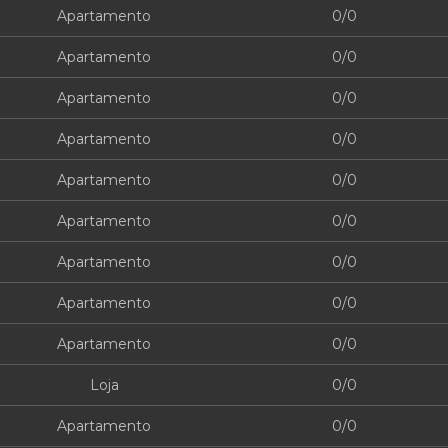
Apartamento
0/0
Apartamento
0/0
Apartamento
0/0
Apartamento
0/0
Apartamento
0/0
Apartamento
0/0
Apartamento
0/0
Apartamento
0/0
Apartamento
0/0
Loja
0/0
Apartamento
0/0