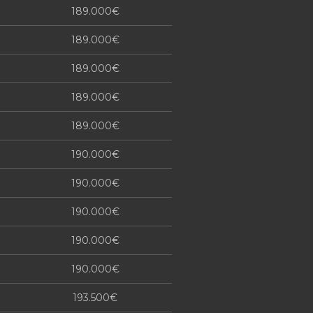
189.000€
189.000€
189.000€
189.000€
189.000€
190.000€
190.000€
190.000€
190.000€
190.000€
193.500€