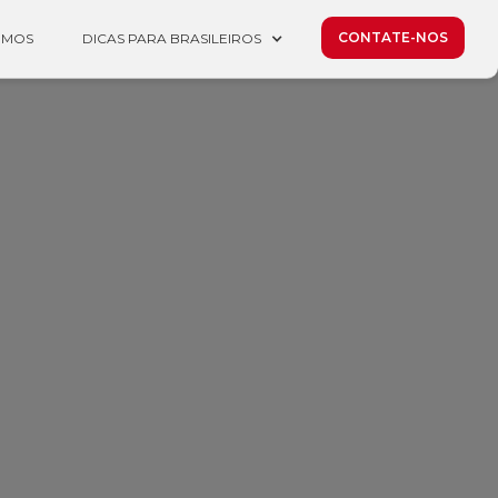
CONTATE-NOS
OMOS
DICAS PARA BRASILEIROS