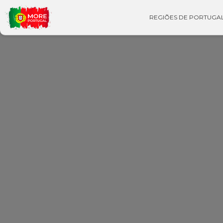
REGIÕES DE PORTUGA