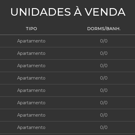
UNIDADES À VENDA
TIPO
DORMS/BANH.
Apartamento
0/0
Apartamento
0/0
Apartamento
0/0
Apartamento
0/0
Apartamento
0/0
Apartamento
0/0
Apartamento
0/0
Apartamento
0/0