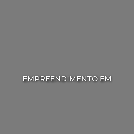
EMPREENDIMENTO EM