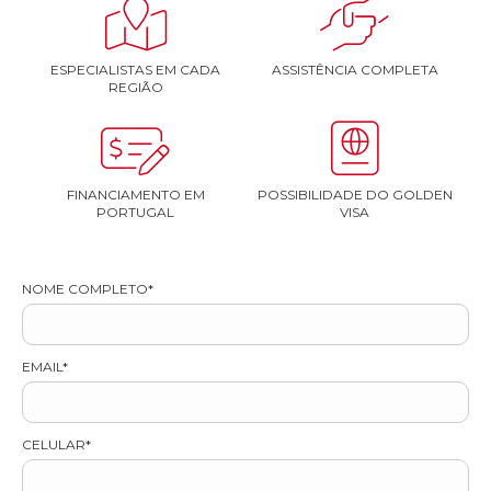


ESPECIALISTAS EM CADA
ASSISTÊNCIA COMPLETA
REGIÃO


FINANCIAMENTO EM
POSSIBILIDADE DO GOLDEN
PORTUGAL
VISA
NOME COMPLETO*
EMAIL*
CELULAR*