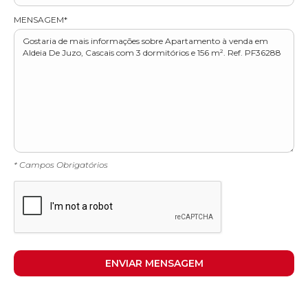
MENSAGEM*
* Campos Obrigatórios