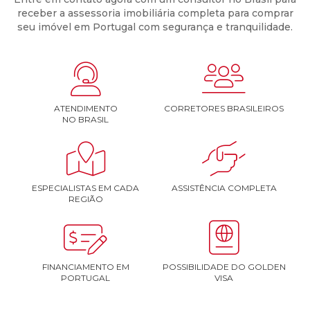
receber a assessoria imobiliária completa para comprar
seu imóvel em Portugal com segurança e tranquilidade.


ATENDIMENTO
CORRETORES BRASILEIROS
NO BRASIL


ESPECIALISTAS EM CADA
ASSISTÊNCIA COMPLETA
REGIÃO


FINANCIAMENTO EM
POSSIBILIDADE DO GOLDEN
PORTUGAL
VISA