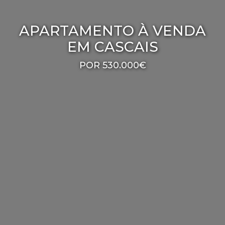
APARTAMENTO À VENDA
EM CASCAIS
POR 530.000€