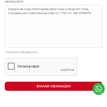
MENSAGEM*
* Campos Obrigatórios
