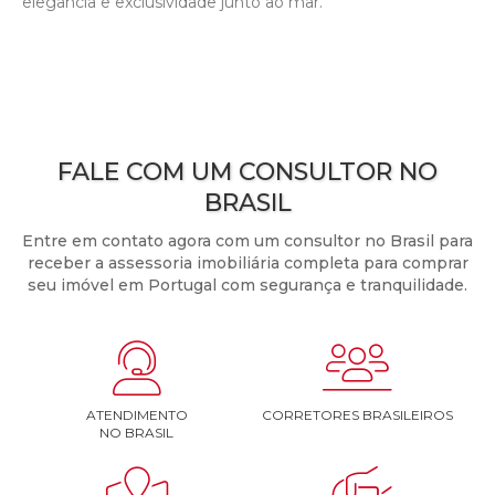
elegância e exclusividade junto ao mar.
FALE COM UM CONSULTOR NO
BRASIL
Entre em contato agora com um consultor no Brasil para
receber a assessoria imobiliária completa para comprar
seu imóvel em Portugal com segurança e tranquilidade.


ATENDIMENTO
CORRETORES BRASILEIROS
NO BRASIL

