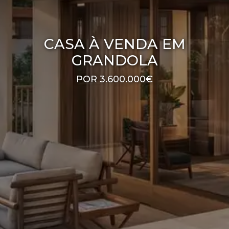
CASA À VENDA EM
GRANDOLA
POR 3.600.000€