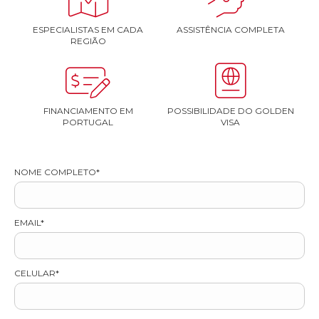
ESPECIALISTAS EM CADA
ASSISTÊNCIA COMPLETA
REGIÃO


FINANCIAMENTO EM
POSSIBILIDADE DO GOLDEN
PORTUGAL
VISA
NOME COMPLETO*
EMAIL*
CELULAR*