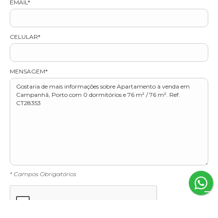
EMAIL*
CELULAR*
MENSAGEM*
* Campos Obrigatórios
