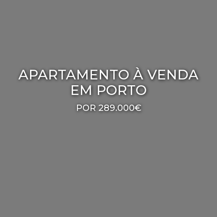
APARTAMENTO À VENDA
EM PORTO
POR 289.000€