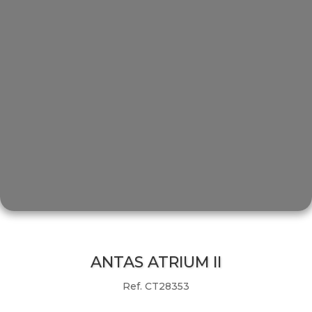
ANTAS ATRIUM II
Ref. CT28353