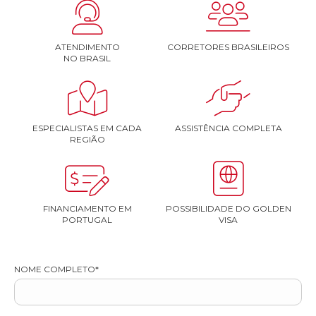


ATENDIMENTO
CORRETORES BRASILEIROS
NO BRASIL


ESPECIALISTAS EM CADA
ASSISTÊNCIA COMPLETA
REGIÃO


FINANCIAMENTO EM
POSSIBILIDADE DO GOLDEN
PORTUGAL
VISA
NOME COMPLETO*